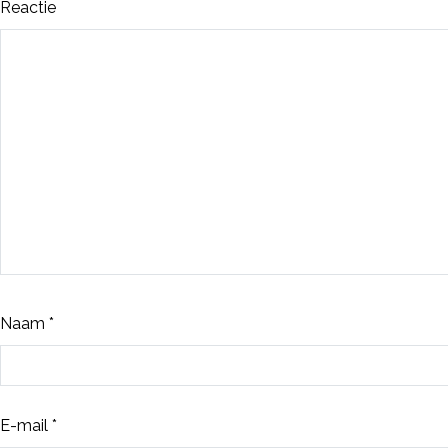
Reactie
Naam
*
E-mail
*