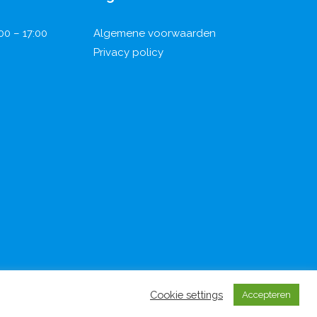
00 – 17:00
Algemene voorwaarden
Privacy policy
Cookie settings
Accepteren