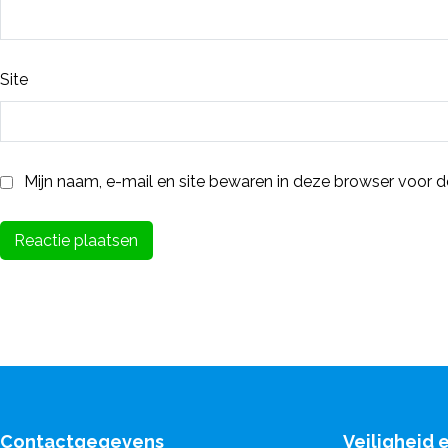
Site
Mijn naam, e-mail en site bewaren in deze browser voor d
Contactgegevens
Veiligheid 