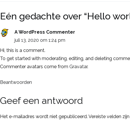
Eén gedachte over “
Hello wor
A WordPress Commenter
juli 13, 2020 om 1:24 pm
Hi, this is a comment.
To get started with moderating, editing, and deleting comme
Commenter avatars come from
Gravatar
.
Beantwoorden
Geef een antwoord
Het e-mailadres wordt niet gepubliceerd.
Vereiste velden zi