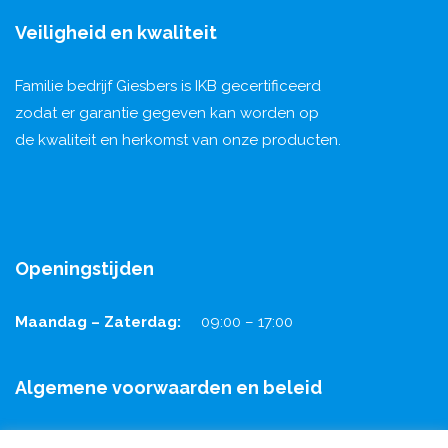
Veiligheid en kwaliteit
Familie bedrijf Giesbers is IKB gecertificeerd
zodat er garantie gegeven kan worden op
de kwaliteit en herkomst van onze producten.
Openingstijden
Maandag – Zaterdag:
09:00 – 17:00
Algemene voorwaarden en beleid
Algemene voorwaarden